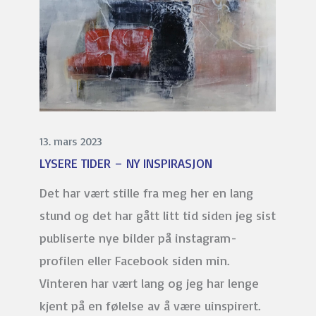
13. mars 2023
LYSERE TIDER – NY INSPIRASJON
Det har vært stille fra meg her en lang
stund og det har gått litt tid siden jeg sist
publiserte nye bilder på instagram-
profilen eller Facebook siden min.
Vinteren har vært lang og jeg har lenge
kjent på en følelse av å være uinspirert.