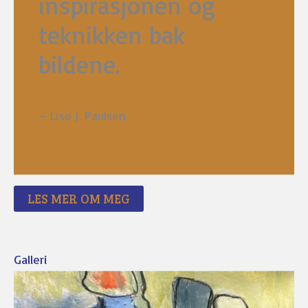
inspirasjonen og
teknikken bak
bildene.
– Lise J. Paulsen
LES MER OM MEG
Galleri