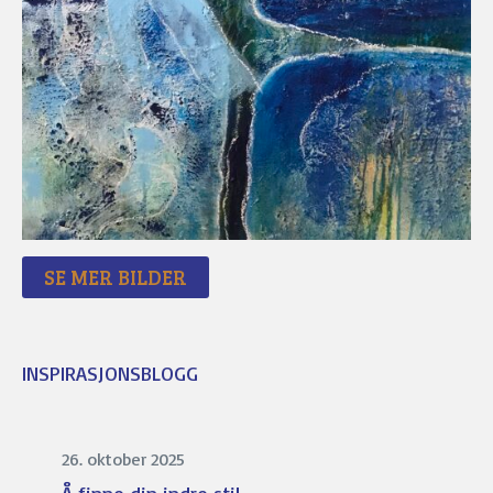
SE MER BILDER
INSPIRASJONSBLOGG
26. oktober 2025