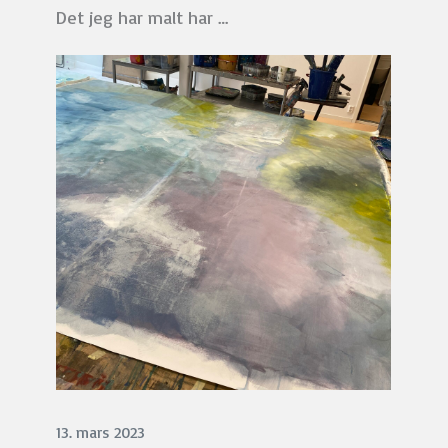
Det jeg har malt har …
13. mars 2023